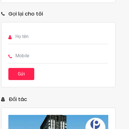
Gọi lại cho tôi
Gửi
Đối tác