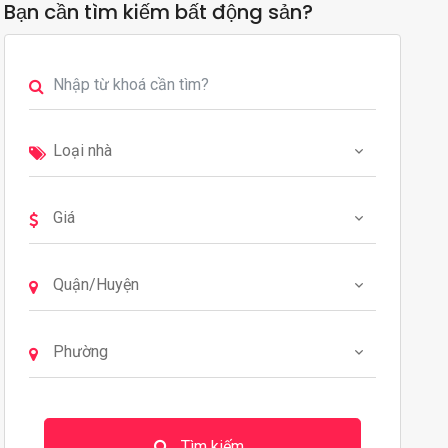
Bạn cần tìm kiếm bất động sản?
Tìm kiếm