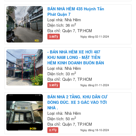
BÁN NHÀ HẺM 435 Huỳnh Tấn
Phát Quận 7
Loại nhà: Nhà Hẻm
2
Diện tích: 36 m
Địa chỉ: Quận 7, TP.HCM
3.68Tỷ
Ngày đăng:02-11-2024
- BÁN NHÀ HẺM XE HƠI 487
KHU NAM LONG - MẶT TIỀN
HẺM KINH DOANH BUÔN BÁN
Loại nhà: Nhà Hẻm
2
Diện tích: 33 m
Địa chỉ: Quận 7, TP.HCM
3.95Tỷ
Ngày đăng:01-11-2024
BÁN NHÀ 2 TẦNG. KHU DÂN CƯ
ĐÔNG ĐÚC. XE 3 GÁC VÀO TỚI
NHÀ .
Loại nhà: Nhà Hẻm
2
Diện tích: 50 m
Địa chỉ: Quận 7, TP.HCM
2.7Tỷ
Ngày đăng:18-10-2024