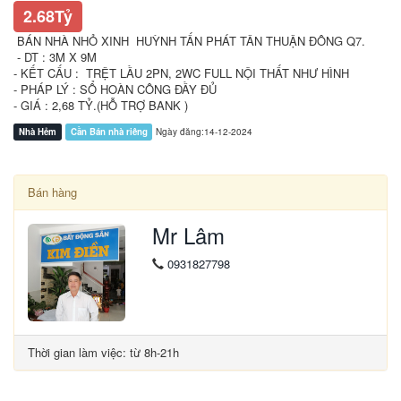
2.68Tỷ
BÁN NHÀ NHỎ XINH HUỲNH TẤN PHÁT TÂN THUẬN ĐÔNG Q7.
- DT : 3M X 9M
- KẾT CẤU : TRỆT LẦU 2PN, 2WC FULL NỘI THẤT NHƯ HÌNH
- PHÁP LÝ : SỔ HOÀN CÔNG ĐẦY ĐỦ
- GIÁ : 2,68 TỶ.(HỖ TRỢ BANK )
Nhà Hẻm
Cần Bán nhà riêng
Ngày đăng:14-12-2024
Bán hàng
Mr Lâm
0931827798
Thời gian làm việc: từ 8h-21h