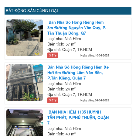
BẤT ĐỘNG SẢN CÙNG LOẠI
Bán Nhà Sổ Hồng Riêng Hẻm
3m Đường Nguyễn Văn Quỳ, P.
Tân Thuận Đông, Q7
Loại nhà: Nhà Hẻm
2
Diện tích: 57 m
Địa chỉ: Quận 7, TP.HCM
3.9Tỷ
Ngày đăng:10-04-2025
Bán Nhà Sổ Hồng Riêng Hẻm Xe
Hơi 6m Đường Lâm Văn Bền,
P.Tân Kiểng, Quận 7
Loại nhà: Nhà Hẻm
2
Diện tích: 24 m
Địa chỉ: Quận 7, TP.HCM
3.6Tỷ
Ngày đăng:04-04-2025
BÁN NHÀ HẺM 1135 HUỲNH
TẤN PHÁT, P.PHÚ THUẬN, QUẬN
7.
Loại nhà: Nhà Hẻm
2
Diện tích: 40 m