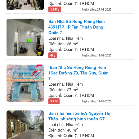
Địa chỉ: Quận 7, TP.HCM
3.75Tỷ
Ngày đăng:27-03-2025
Bán Nhà Sổ Hồng Riêng Hẻm
435 HTP , P.Tân Thuận Đông,
Quận 7
Loại nhà: Nhà Hẻm
2
Diện tích: 36 m
Địa chỉ: Quận 7, TP.HCM
4Tỷ
Ngày đăng:18-03-2025
Bán Nhà Sổ Hồng Riêng Hẻm
1Sẹc Đường 79, Tân Quy, Quận
7
Loại nhà: Nhà Hẻm
2
Diện tích: 27 m
Địa chỉ: Quận 7, TP.HCM
3.7Tỷ
Ngày đăng:17-03-2025
Bán nhà hẻm xe hơi Nguyễn Thị
Thập phường bình thuận Q7
Loại nhà: Nhà Hẻm
2
Diện tích: 40 m
Địa chỉ: Quận 7, TP.HCM