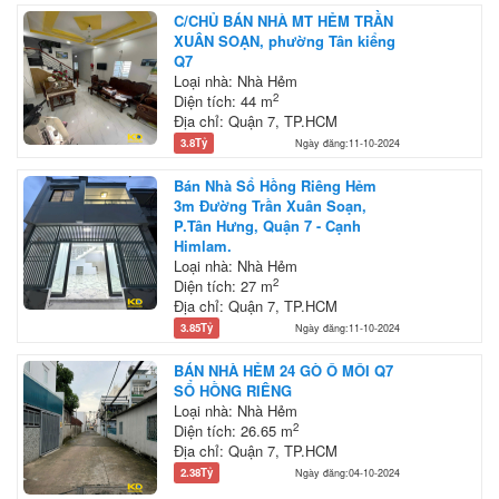
C/CHỦ BÁN NHÀ MT HẺM TRẦN
XUÂN SOẠN, phường Tân kiểng
Q7
Loại nhà: Nhà Hẻm
2
Diện tích: 44 m
Địa chỉ: Quận 7, TP.HCM
3.8Tỷ
Ngày đăng:11-10-2024
Bán Nhà Sổ Hồng Riêng Hẻm
3m Đường Trần Xuân Soạn,
P.Tân Hưng, Quận 7 - Cạnh
Himlam.
Loại nhà: Nhà Hẻm
2
Diện tích: 27 m
Địa chỉ: Quận 7, TP.HCM
3.85Tỷ
Ngày đăng:11-10-2024
BÁN NHÀ HẺM 24 GÒ Ô MÔI Q7
SỔ HỒNG RIÊNG
Loại nhà: Nhà Hẻm
2
Diện tích: 26.65 m
Địa chỉ: Quận 7, TP.HCM
2.38Tỷ
Ngày đăng:04-10-2024