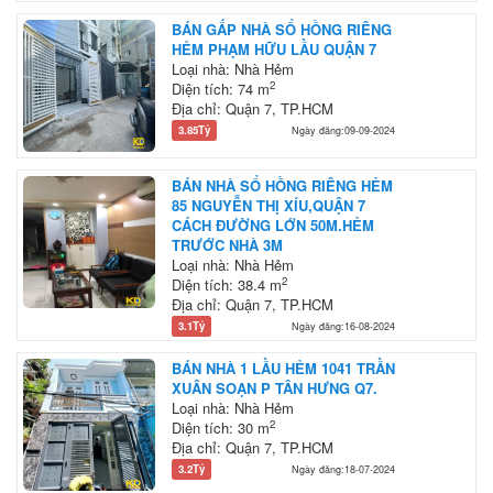
BÁN GẤP NHÀ SỔ HỒNG RIÊNG
HẺM PHẠM HỮU LẦU QUẬN 7
Loại nhà: Nhà Hẻm
2
Diện tích: 74 m
Địa chỉ: Quận 7, TP.HCM
3.85Tỷ
Ngày đăng:09-09-2024
BÁN NHÀ SỔ HỒNG RIÊNG HẺM
85 NGUYỄN THỊ XÍU,QUẬN 7
CÁCH ĐƯỜNG LỚN 50M.HẺM
TRƯỚC NHÀ 3M
Loại nhà: Nhà Hẻm
2
Diện tích: 38.4 m
Địa chỉ: Quận 7, TP.HCM
3.1Tỷ
Ngày đăng:16-08-2024
BÁN NHÀ 1 LẦU HẺM 1041 TRẦN
XUÂN SOẠN P TÂN HƯNG Q7.
Loại nhà: Nhà Hẻm
2
Diện tích: 30 m
Địa chỉ: Quận 7, TP.HCM
3.2Tỷ
Ngày đăng:18-07-2024