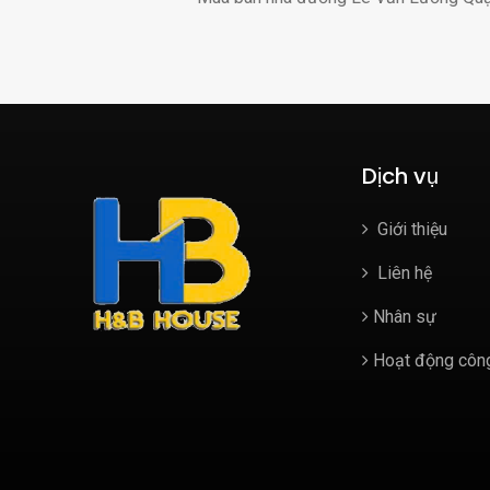
Dịch vụ
Giới thiệu
Liên hệ
Nhân sự
Hoạt động công