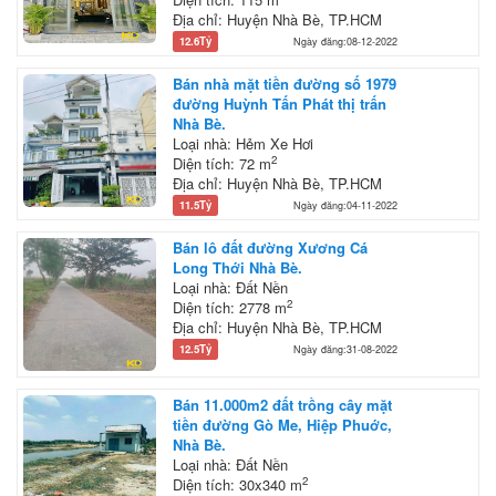
Địa chỉ: Huyện Nhà Bè, TP.HCM
12.6Tỷ
Ngày đăng:08-12-2022
Bán nhà mặt tiền đường số 1979
đường Huỳnh Tấn Phát thị trấn
Nhà Bè.
Loại nhà: Hẻm Xe Hơi
2
Diện tích: 72 m
Địa chỉ: Huyện Nhà Bè, TP.HCM
11.5Tỷ
Ngày đăng:04-11-2022
Bán lô đất đường Xương Cá
Long Thới Nhà Bè.
Loại nhà: Đất Nền
2
Diện tích: 2778 m
Địa chỉ: Huyện Nhà Bè, TP.HCM
12.5Tỷ
Ngày đăng:31-08-2022
Bán 11.000m2 đất trồng cây mặt
tiền đường Gò Me, Hiệp Phuớc,
Nhà Bè.
Loại nhà: Đất Nền
2
Diện tích: 30x340 m