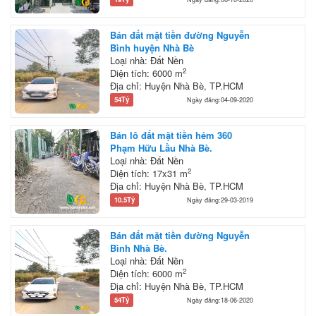
Bán đất mặt tiền đường Nguyễn
Bình huyện Nhà Bè
Loại nhà: Đất Nền
2
Diện tích: 6000 m
Địa chỉ: Huyện Nhà Bè, TP.HCM
54Tỷ
Ngày đăng:04-09-2020
Bán lô đất mặt tiền hẻm 360
Phạm Hữu Lầu Nhà Bè.
Loại nhà: Đất Nền
2
Diện tích: 17x31 m
Địa chỉ: Huyện Nhà Bè, TP.HCM
10.5Tỷ
Ngày đăng:29-03-2019
Bán đất mặt tiền đường Nguyễn
Bình Nhà Bè.
Loại nhà: Đất Nền
2
Diện tích: 6000 m
Địa chỉ: Huyện Nhà Bè, TP.HCM
54Tỷ
Ngày đăng:18-06-2020