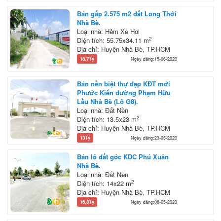
Bán gấp 2.575 m2 đất Long Thới
Nhà Bè.
Loại nhà: Hẻm Xe Hơi
2
Diện tích: 55.75x34.11 m
Địa chỉ: Huyện Nhà Bè, TP.HCM
16.7Tỷ
Ngày đăng:15-06-2020
Bán nền biệt thự đẹp KĐT mới
Phước Kiển đường Phạm Hữu
Lầu Nhà Bè (Lô G8).
Loại nhà: Đất Nền
2
Diện tích: 13.5x23 m
Địa chỉ: Huyện Nhà Bè, TP.HCM
13Tỷ
Ngày đăng:23-05-2020
Bán lô đất góc KDC Phú Xuân
Nhà Bè.
Loại nhà: Đất Nền
2
Diện tích: 14x22 m
Địa chỉ: Huyện Nhà Bè, TP.HCM
16.8Tỷ
Ngày đăng:08-05-2020