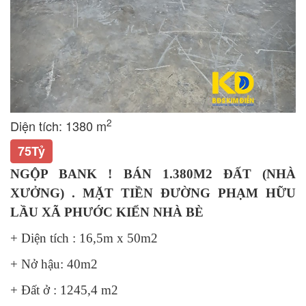
2
Diện tích: 1380 m
75Tỷ
NGỘP BANK ! BÁN 1.380M2 ĐẤT (NHÀ
XƯỞNG) . MẶT TIỀN ĐƯỜNG PHẠM HỮU
LẦU XÃ PHƯỚC KIỂN NHÀ BÈ
+ Diện tích : 16,5m x 50m2
+ Nở hậu: 40m2
+ Đất ở : 1245,4 m2