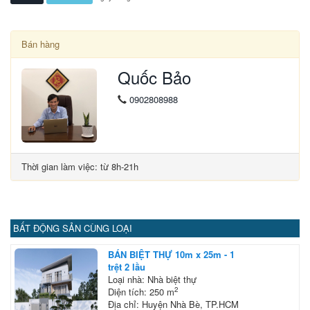
Bán hàng
Quốc Bảo
0902808988
Thời gian làm việc: từ 8h-21h
BẤT ĐỘNG SẢN CÙNG LOẠI
BÁN BIỆT THỰ 10m x 25m - 1
trệt 2 lầu
Loại nhà: Nhà biệt thự
2
Diện tích: 250 m
Địa chỉ: Huyện Nhà Bè, TP.HCM