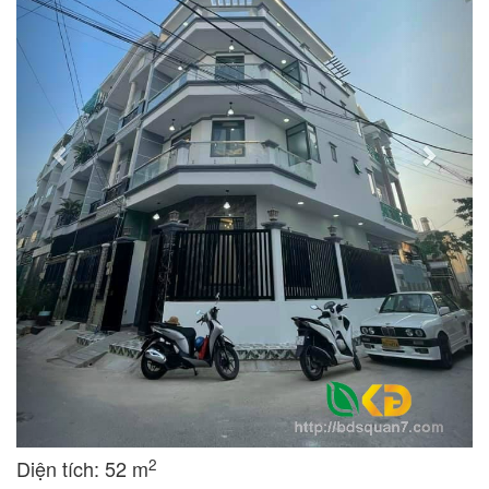
2
Diện tích: 52 m