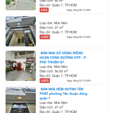
Diện tích: 60 m
Địa chỉ: Quận 7, TP.HCM
8.9Tỷ
Ngày đăng:28-12-2024
Loại nhà: Nhà Hẻm
2
Diện tích: 27 m
Địa chỉ: Quận 7, TP.HCM
2.78Tỷ
Ngày đăng:28-12-2024
BÁN NHÀ SỔ HỒNG RIÊNG
HOÀN CÔNG ĐƯỜNG HTP - P.
PHÚ THUẬN Q7 .
Loại nhà: Nhà Hẻm
2
Diện tích: 50.05 m
Địa chỉ: Quận 7, TP.HCM
2.95Tỷ
Ngày đăng:25-12-2024
BÁN NHÀ HẺM HUỲNH TẤN
PHÁT phường Tân thuận đông
quận 7
Loại nhà: Nhà Hẻm
2
Diện tích: 27 m
Địa chỉ: Quận 7, TP.HCM