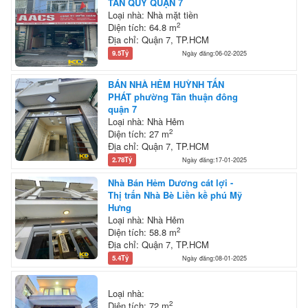
TÂN QUY QUẬN 7
Loại nhà: Nhà mặt tiền
2
Diện tích: 64.8 m
Địa chỉ: Quận 7, TP.HCM
9.5Tỷ
Ngày đăng:06-02-2025
BÁN NHÀ HẺM HUỲNH TẤN
PHÁT phường Tân thuận đông
quận 7
Loại nhà: Nhà Hẻm
2
Diện tích: 27 m
Địa chỉ: Quận 7, TP.HCM
2.78Tỷ
Ngày đăng:17-01-2025
Nhà Bán Hẻm Dương cát lợi -
Thị trấn Nhà Bè Liền kề phú Mỹ
Hưng
Loại nhà: Nhà Hẻm
2
Diện tích: 58.8 m
Địa chỉ: Quận 7, TP.HCM
5.4Tỷ
Ngày đăng:08-01-2025
Loại nhà:
2
Diện tích: 72 m