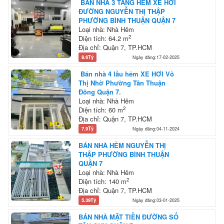
BÁN NHÀ 3 TẦNG HẺM XE HƠI
ĐƯỜNG NGUYỄN THỊ THẬP
PHƯỜNG BÌNH THUẬN QUẬN 7
Loại nhà: Nhà Hẻm
2
Diện tích: 64.2 m
Địa chỉ: Quận 7, TP.HCM
8.6Tỷ
Ngày đăng:17-02-2025
Bán nhà 4 lầu hẻm XE HƠI Võ
Thị Nhờ Phường Tân Thuận
Đông Quận 7.
Loại nhà: Nhà Hẻm
2
Diện tích: 60 m
Địa chỉ: Quận 7, TP.HCM
7.9Tỷ
Ngày đăng:04-11-2024
BÁN NHÀ HẺM NGUYỄN THỊ
THẬP PHƯỜNG BÌNH THUẬN
QUẬN 7
Loại nhà: Nhà Hẻm
2
Diện tích: 140 m
Địa chỉ: Quận 7, TP.HCM
5.39Tỷ
Ngày đăng:03-01-2025
BÁN NHÀ MẶT TIỀN ĐƯỜNG SỐ