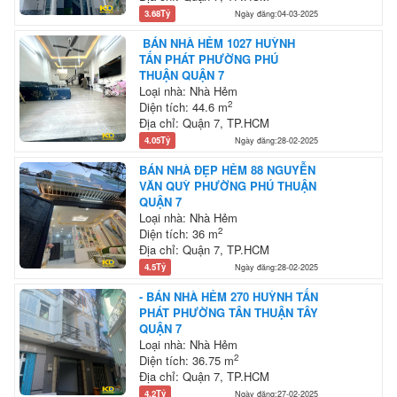
3.68Tỷ
Ngày đăng:04-03-2025
BÁN NHÀ HẺM 1027 HUỲNH
TẤN PHÁT PHƯỜNG PHÚ
THUẬN QUẬN 7
Loại nhà: Nhà Hẻm
2
Diện tích: 44.6 m
Địa chỉ: Quận 7, TP.HCM
4.05Tỷ
Ngày đăng:28-02-2025
BÁN NHÀ ĐẸP HẺM 88 NGUYỄN
VĂN QUỲ PHƯỜNG PHÚ THUẬN
QUẬN 7
Loại nhà: Nhà Hẻm
2
Diện tích: 36 m
Địa chỉ: Quận 7, TP.HCM
4.5Tỷ
Ngày đăng:28-02-2025
- BÁN NHÀ HẺM 270 HUỲNH TẤN
PHÁT PHƯỜNG TÂN THUẬN TÂY
QUẬN 7
Loại nhà: Nhà Hẻm
2
Diện tích: 36.75 m
Địa chỉ: Quận 7, TP.HCM
4.2Tỷ
Ngày đăng:27-02-2025