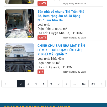
2.68Tỷ
Ngày đăng:21-12-2024
Bán nhà sổ chung Thị Trấn Nhà
Bè, hẻm rộng 3m số 48 Đặng
Nhữ Lâm Nhà Bè
Loại nhà:
2
Diện tích: 3.4x9.2 m
Địa chỉ: Huyện Nhà Bè, TP.HCM
1.15Tỷ
Ngày đăng:20-12-2024
CHÍNH CHỦ BÁN NHÀ MẶT TIỀN
HẺM XE HƠI PHẠM HỮU LẦU,
P. PHÚ MỸ, QUẬN 7
Loại nhà: Nhà Hẻm
2
Diện tích: 56 m
Địa chỉ: Quận 7, TP.HCM
6Tỷ
Ngày đăng:19-12-2024
«
1
2
3
4
5
6
7
8
...
53
54
»