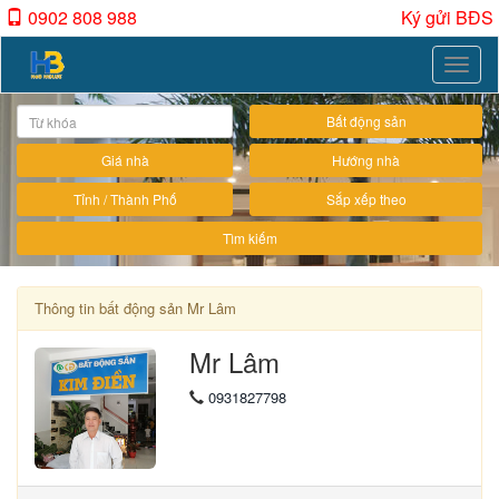
0902 808 988
Ký gửi BĐS
Toggle
naviga
Bất động sản
Giá nhà
Hướng nhà
Tỉnh / Thành Phố
Sắp xếp theo
Tìm kiếm
Thông tin bất động sản Mr Lâm
Mr Lâm
0931827798