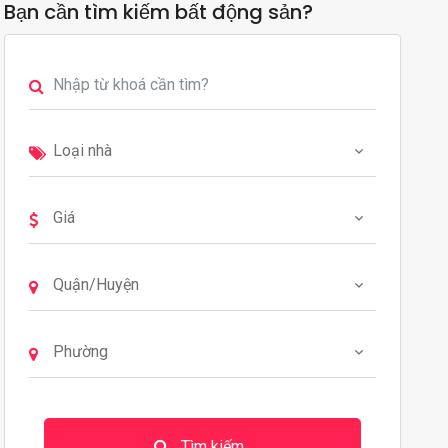
Bạn cần tìm kiếm bất động sản?
Tìm kiếm