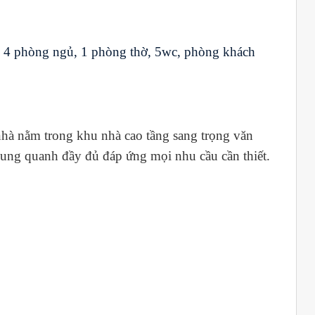
sau, 4 phòng ngủ, 1 phòng thờ, 5wc, phòng khách
nhà nằm trong khu
nhà cao tầng
sang trọng văn
xung quanh đầy đủ đáp ứng mọi nhu cầu cần thiết.