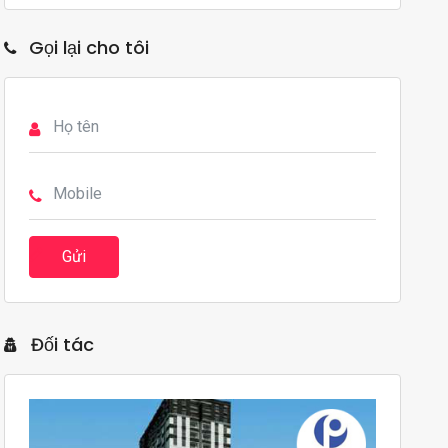
Gọi lại cho tôi
Gửi
Đối tác