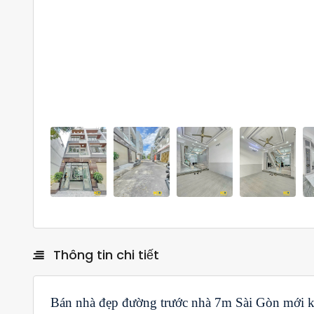
Thông tin chi tiết
Bán nhà đẹp đường trước nhà 7m Sài Gòn mới 