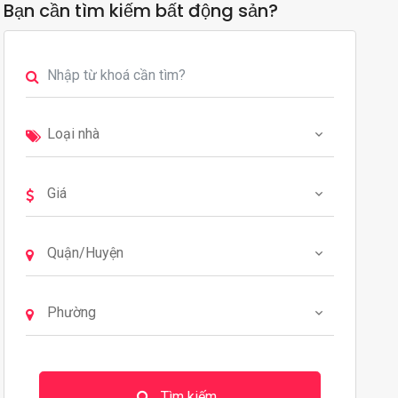
Bạn cần tìm kiếm bất động sản?
Tìm kiếm