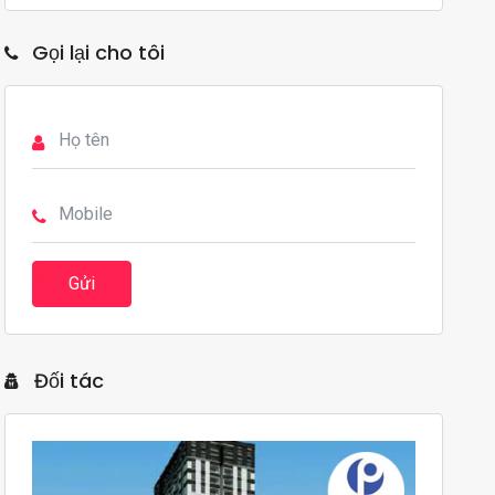
Gọi lại cho tôi
Gửi
Đối tác